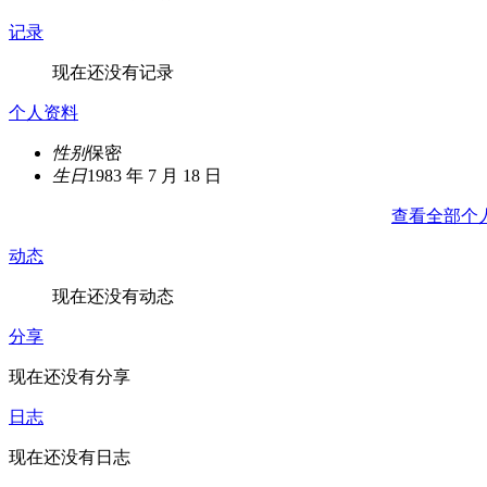
记录
现在还没有记录
个人资料
性别
保密
生日
1983 年 7 月 18 日
查看全部个
动态
现在还没有动态
分享
现在还没有分享
日志
现在还没有日志