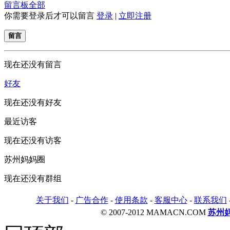
留言板
全部
你需要登录后才可以留言
登录
|
立即注册
留言
现在还没有留言
好友
现在还没有好友
最近访客
现在还没有访客
苏州妈妈圈
现在还没有群组
关于我们
-
广告合作
-
使用条款
-
客服中心
-
联系我们
© 2007-2012 MAMACN.COM
苏州